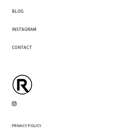
BLOG
INSTAGRAM
CONTACT
PRIVACY POLICY