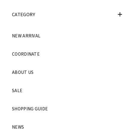
CATEGORY
NEW ARRIVAL
COORDINATE
ABOUT US
SALE
SHOPPING GUIDE
NEWS