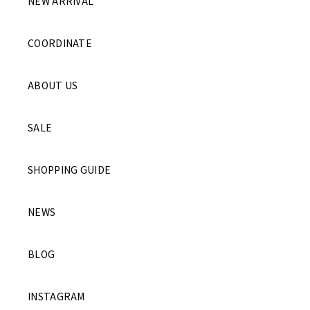
NEW ARRIVAL
COORDINATE
ABOUT US
SALE
SHOPPING GUIDE
NEWS
BLOG
INSTAGRAM