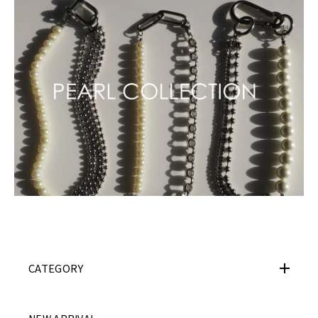
CATEGORY