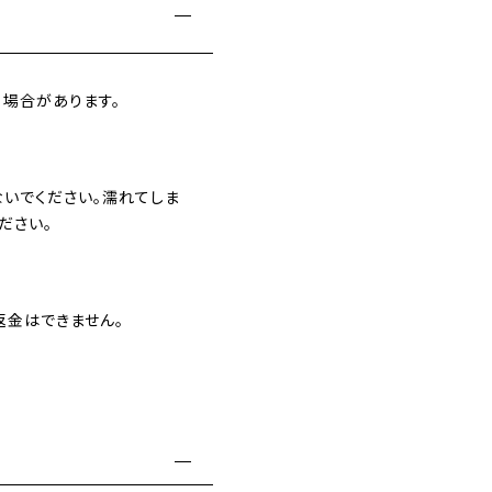
場合があります。
いでください。濡れてしま
ださい。
返金はできません。