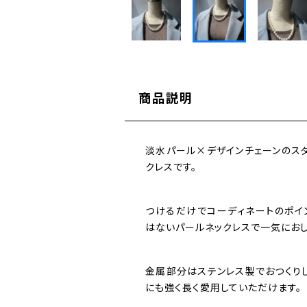
商品説明
淡水パール×デザインチェーンのスタ
クレスです。
つけるだけでコーディネートのポイ
はないパールネックレスで一気にお
金属部分はステンレス製でおつくりし
にも強く長く愛用していただけます。