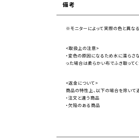
備考
※モニターによって実際の色と異なる
<取扱上の注意>
・変色の原因になるため水に濡らさな
った場合は柔らかい布でふき取ってく
<返金について>
商品の特性上、以下の場合を除いて
・注文と違う商品
・欠陥のある商品