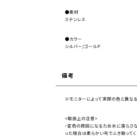
●素材
ステンレス
●カラー
シルバー/ゴールド
備考
※モニターによって実際の色と異なる
<取扱上の注意>
・変色の原因になるため水に濡らさな
った場合は柔らかい布でふき取ってく