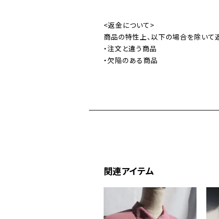
<返金について>
商品の特性上、以下の場合を除いて
・注文と違う商品
・欠陥のある商品
関連アイテム