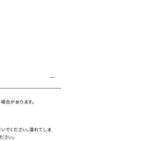
場合があります。
いでください。濡れてしま
ださい。