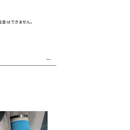
返金はできません。