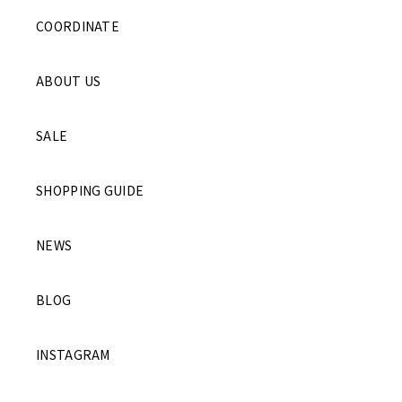
COORDINATE
ABOUT US
SALE
SHOPPING GUIDE
NEWS
BLOG
INSTAGRAM