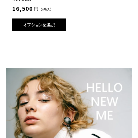
16,500
円
（税込）
オプションを選択