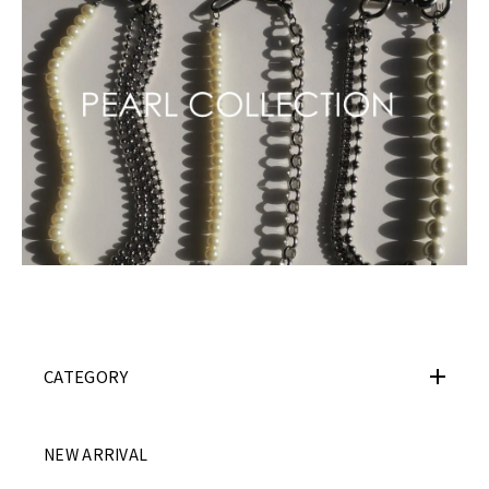
CATEGORY
NEW ARRIVAL