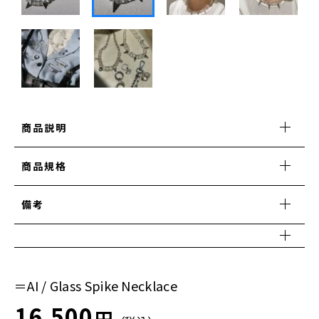
CLEAR COLLECTION
商品説明
商品規格
備考
＝AI / Glass Spike Necklace
16,500
円