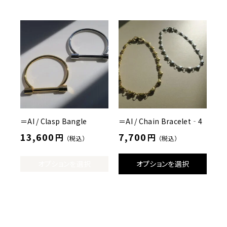
＝AI / Clasp Bangle
＝AI / Chain Bracelet‐4
13,600
7,700
円
円
（税込）
（税込）
オプションを選択
オプションを選択