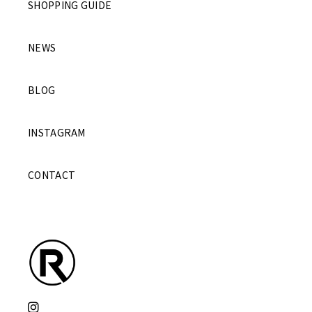
SHOPPING GUIDE
NEWS
BLOG
INSTAGRAM
CONTACT