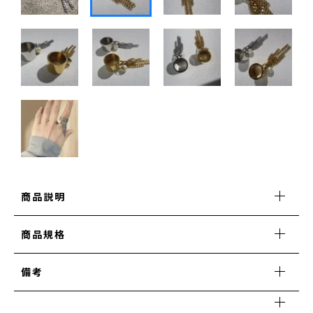
CLEAR COLLECTION
商品説明
商品規格
備考