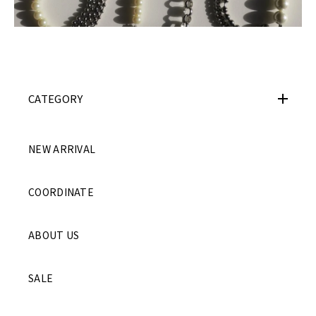
CATEGORY
NEW ARRIVAL
COORDINATE
ABOUT US
SALE