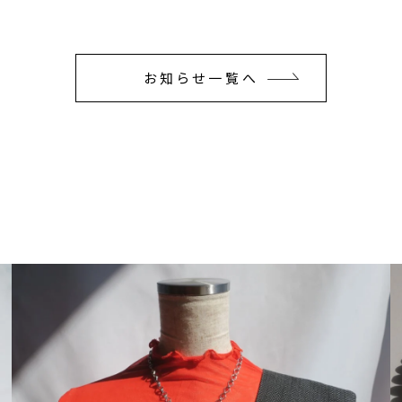
お知らせ一覧へ