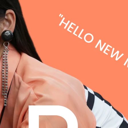
在庫あり
セ
PEARL COLLE
CLEAR COLLE