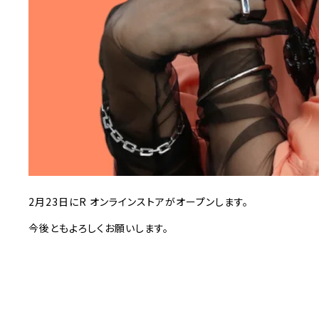
2月23日にR オンラインストアがオープンします。
今後ともよろしくお願いします。